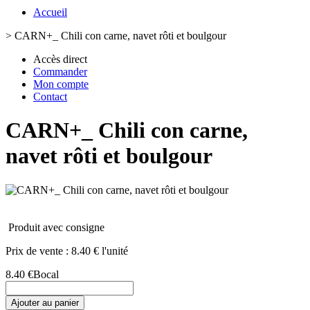
Accueil
>
CARN+_ Chili con carne, navet rôti et boulgour
Accès direct
Commander
Mon compte
Contact
CARN+_ Chili con carne,
navet rôti et boulgour
Produit avec consigne
Prix de vente :
8.40 € l'unité
8.40 €
Bocal
Ajouter au panier