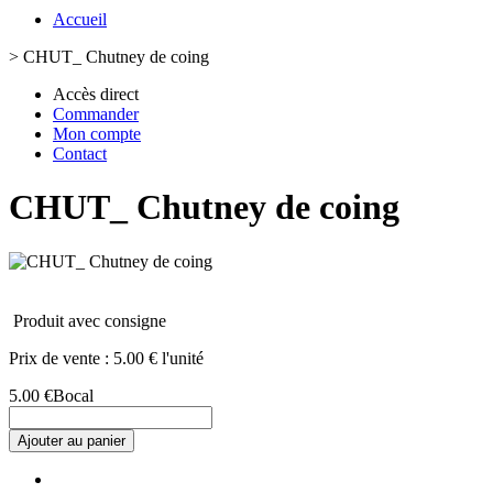
Accueil
>
CHUT_ Chutney de coing
Accès direct
Commander
Mon compte
Contact
CHUT_ Chutney de coing
Produit avec consigne
Prix de vente :
5.00 € l'unité
5.00 €
Bocal
Ajouter au panier