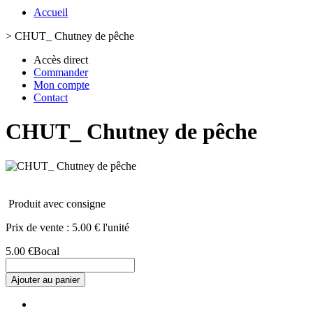
Accueil
>
CHUT_ Chutney de pêche
Accès direct
Commander
Mon compte
Contact
CHUT_ Chutney de pêche
Produit avec consigne
Prix de vente :
5.00 € l'unité
5.00 €
Bocal
Ajouter au panier