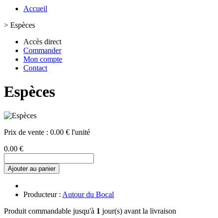
Accueil
>
Espèces
Accès direct
Commander
Mon compte
Contact
Espèces
Prix de vente :
0.00 € l'unité
0.00 €
Ajouter au panier
Producteur :
Autour du Bocal
Produit commandable jusqu'à
1
jour(s) avant la livraison